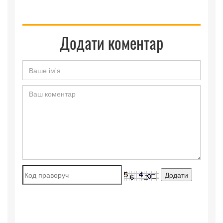
Додати коментар