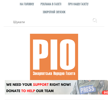
НА ГОЛОВНУ
РЕКЛАМА В ГАЗЕТІ
ПРО НАШУ ГАЗЕТУ
ЗВОРОТНІЙ ЗВ'ЯЗОК