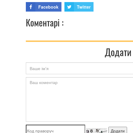
Facebook
Twitter
Коментарі :
Додати