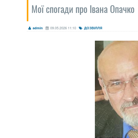
Мої спогади про Івана Опачко
09.05.2026 11:10
admin
ДОЗВІЛЛЯ