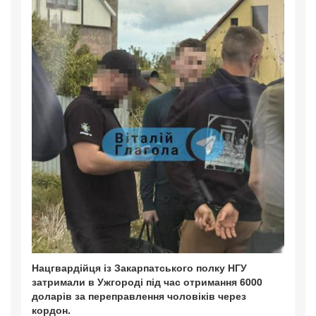
Нацгвардійця із Закарпатського полку НГУ
затримали в Ужгороді під час отримання 6000
доларів за переправлення чоловіків через
кордон.