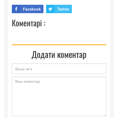
Facebook
Twitter
Коментарі :
Додати коментар