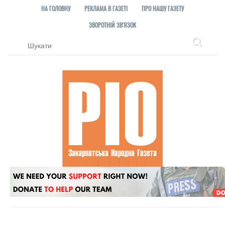
НА ГОЛОВНУ
РЕКЛАМА В ГАЗЕТІ
ПРО НАШУ ГАЗЕТУ
ЗВОРОТНІЙ ЗВ'ЯЗОК