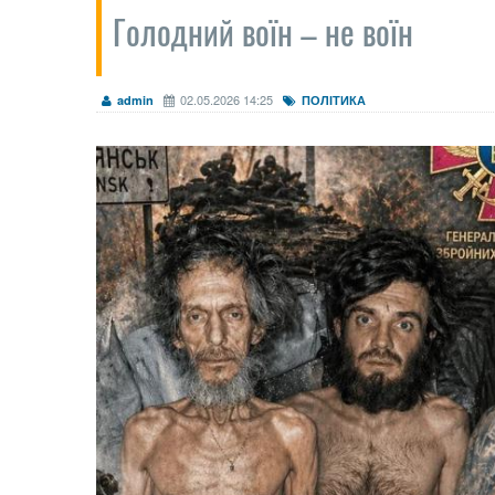
Голодний воїн – не воїн
02.05.2026 14:25
admin
ПОЛІТИКА