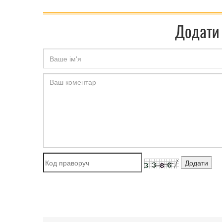
Додати