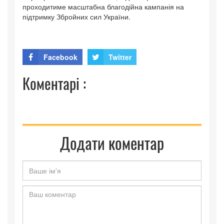
проходитиме масштабна благодійна кампанія на
підтримку Збройних сил України.
Facebook
Twitter
Коментарі :
Додати коментар