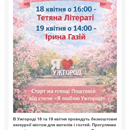
В Ужгороді 18 та 19 квітня проведуть безкоштовні
екскурсії містом для жителів і гостей. Прогулянки