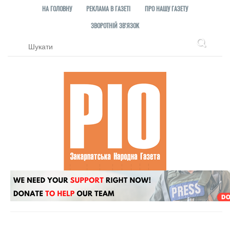
НА ГОЛОВНУ
РЕКЛАМА В ГАЗЕТІ
ПРО НАШУ ГАЗЕТУ
ЗВОРОТНІЙ ЗВ'ЯЗОК