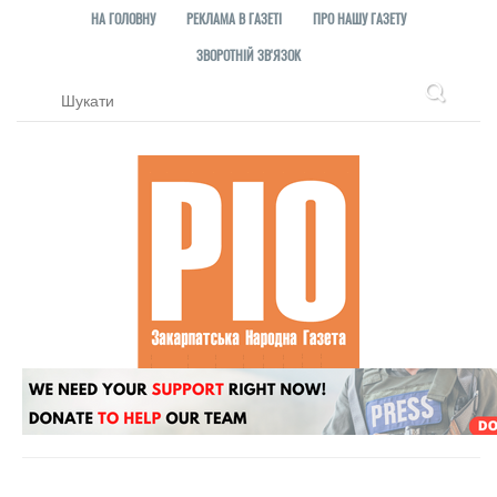
НА ГОЛОВНУ
РЕКЛАМА В ГАЗЕТІ
ПРО НАШУ ГАЗЕТУ
ЗВОРОТНІЙ ЗВ'ЯЗОК