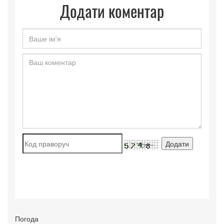
Додати коментар
Погода