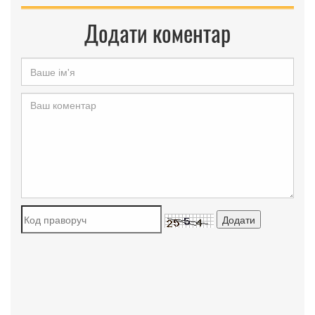
Додати коментар