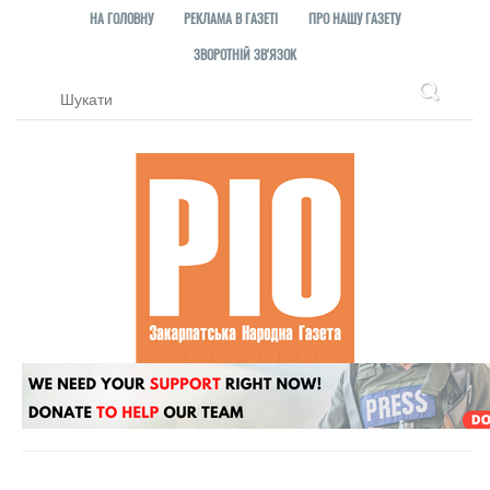
НА ГОЛОВНУ
РЕКЛАМА В ГАЗЕТІ
ПРО НАШУ ГАЗЕТУ
ЗВОРОТНІЙ ЗВ'ЯЗОК