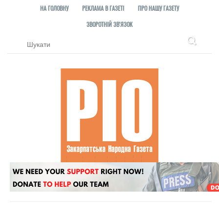
НА ГОЛОВНУ
РЕКЛАМА В ГАЗЕТІ
ПРО НАШУ ГАЗЕТУ
ЗВОРОТНІЙ ЗВ'ЯЗОК