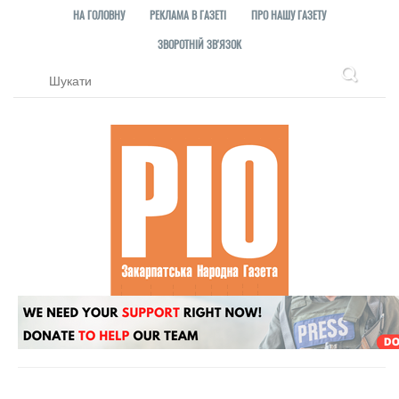
НА ГОЛОВНУ
РЕКЛАМА В ГАЗЕТІ
ПРО НАШУ ГАЗЕТУ
ЗВОРОТНІЙ ЗВ'ЯЗОК