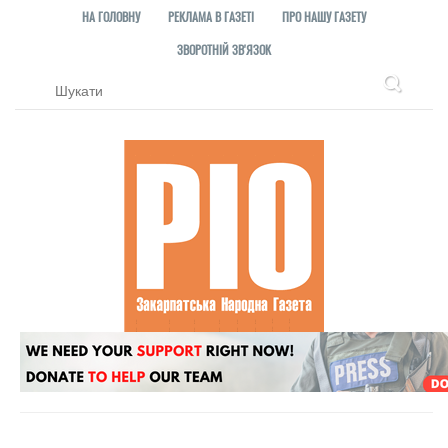
НА ГОЛОВНУ
РЕКЛАМА В ГАЗЕТІ
ПРО НАШУ ГАЗЕТУ
ЗВОРОТНІЙ ЗВ'ЯЗОК