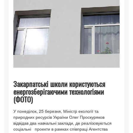
Закарпатські школи користуються
енергозберігаючими технологіями
(ФОТО)
У понеділок, 25 березня, Міністр екології та
природних ресурсів України Олег Проскуряков
відвідав два навчальні заклади, де реалізовуються
соціальні проекти в рамках співпраці Агентства