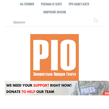
НА ГОЛОВНУ
РЕКЛАМА В ГАЗЕТІ
ПРО НАШУ ГАЗЕТУ
ЗВОРОТНІЙ ЗВ'ЯЗОК