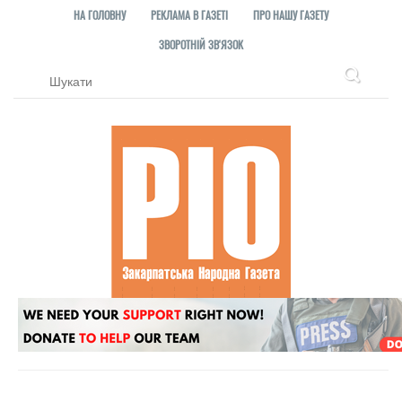
НА ГОЛОВНУ
РЕКЛАМА В ГАЗЕТІ
ПРО НАШУ ГАЗЕТУ
ЗВОРОТНІЙ ЗВ'ЯЗОК