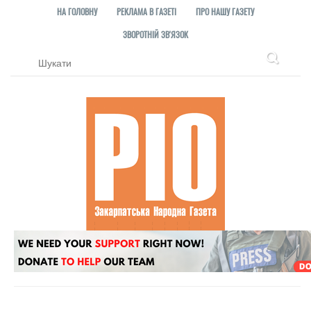
НА ГОЛОВНУ
РЕКЛАМА В ГАЗЕТІ
ПРО НАШУ ГАЗЕТУ
ЗВОРОТНІЙ ЗВ'ЯЗОК