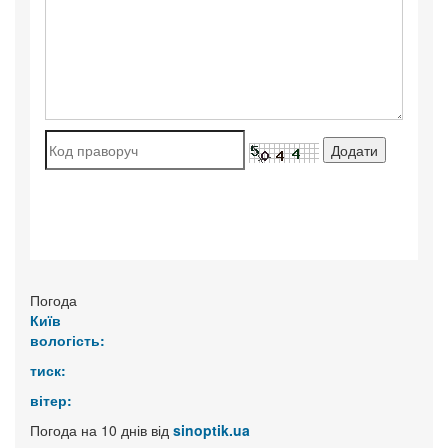
Погода
Київ
вологість:
тиск:
вітер:
Погода на 10 днів від
sinoptik.ua