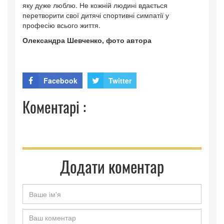
яку дуже люблю. Не кожній людині вдається
перетворити свої дитячі спортивні симпатії у
професію всього життя.
Олександра Шевченко, фото автора
Facebook
Twitter
Коментарі :
Додати коментар