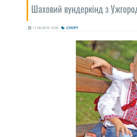
Шаховий вундеркінд з Ужгоро
11.06.2016 13:02
СПОРТ