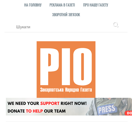
НА ГОЛОВНУ
РЕКЛАМА В ГАЗЕТІ
ПРО НАШУ ГАЗЕТУ
ЗВОРОТНІЙ ЗВ'ЯЗОК