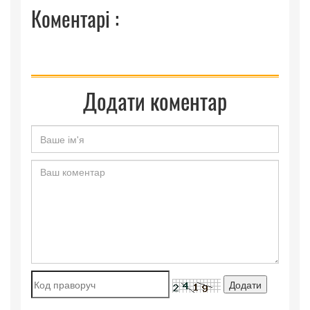
Коментарі :
Додати коментар