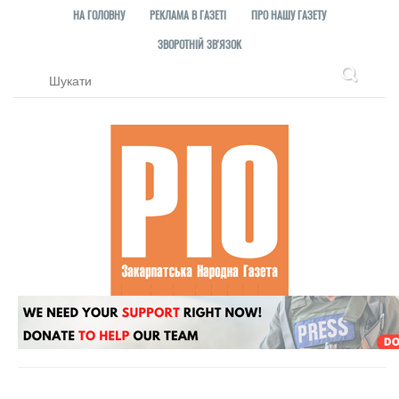
НА ГОЛОВНУ
РЕКЛАМА В ГАЗЕТІ
ПРО НАШУ ГАЗЕТУ
ЗВОРОТНІЙ ЗВ'ЯЗОК