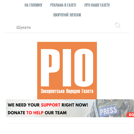
НА ГОЛОВНУ
РЕКЛАМА В ГАЗЕТІ
ПРО НАШУ ГАЗЕТУ
ЗВОРОТНІЙ ЗВ'ЯЗОК