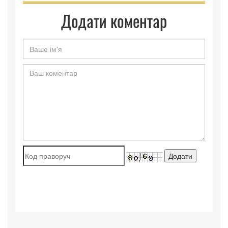
Додати коментар