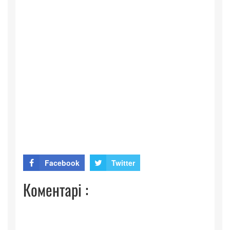
Facebook
Twitter
Коментарі :