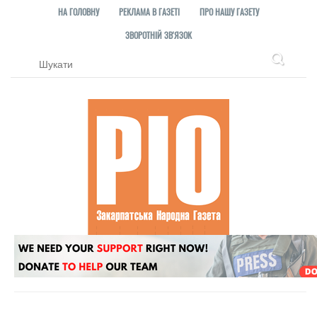
НА ГОЛОВНУ
РЕКЛАМА В ГАЗЕТІ
ПРО НАШУ ГАЗЕТУ
ЗВОРОТНІЙ ЗВ'ЯЗОК