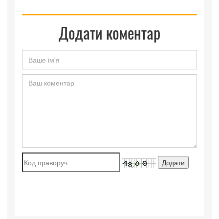
Додати коментар