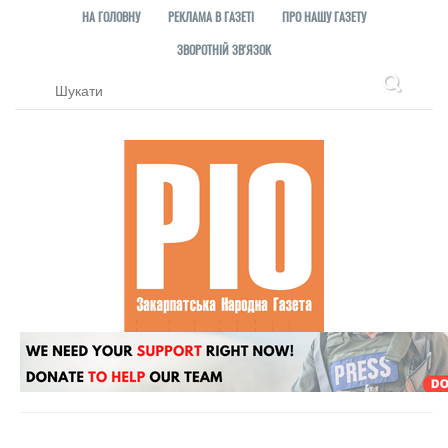
НА ГОЛОВНУ
РЕКЛАМА В ГАЗЕТІ
ПРО НАШУ ГАЗЕТУ
ЗВОРОТНІЙ ЗВ'ЯЗОК