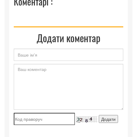
Коментарі :
Додати коментар