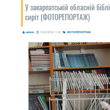
У закарпатській обласній бібл
сиріт (ФОТОРЕПОРТАЖ)
15.02.2016 11:22
admin
ФОТОРЕПОРТАЖ