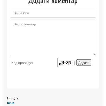
Погода
Київ