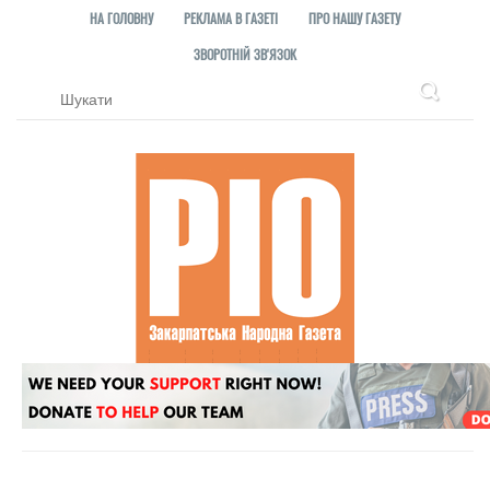
НА ГОЛОВНУ
РЕКЛАМА В ГАЗЕТІ
ПРО НАШУ ГАЗЕТУ
ЗВОРОТНІЙ ЗВ'ЯЗОК