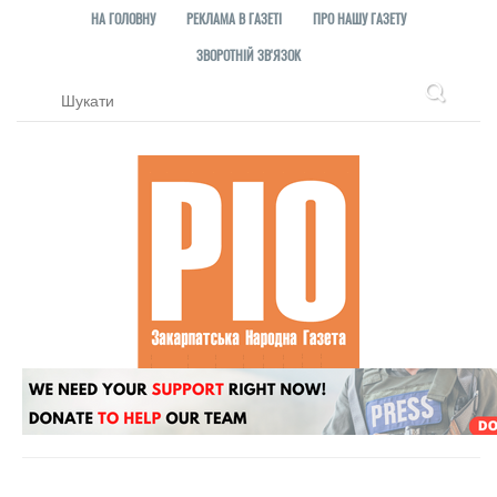
НА ГОЛОВНУ
РЕКЛАМА В ГАЗЕТІ
ПРО НАШУ ГАЗЕТУ
ЗВОРОТНІЙ ЗВ'ЯЗОК