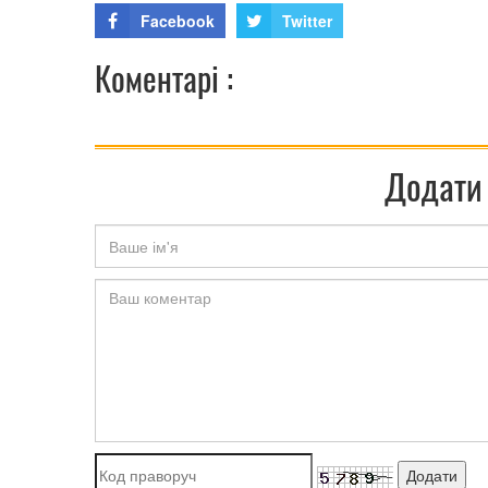
Facebook
Twitter
Коментарі :
Додати