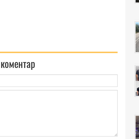
 коментар