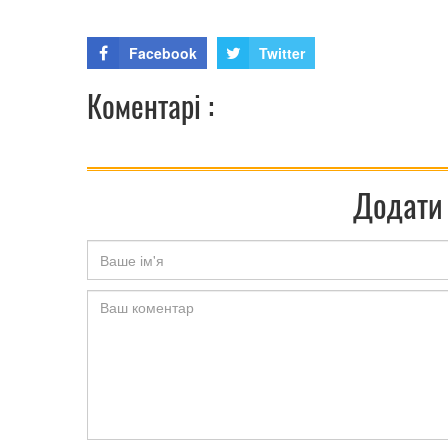
Facebook
Twitter
Коментарі :
Додати