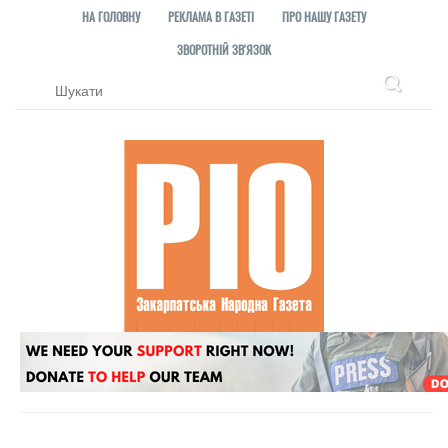
НА ГОЛОВНУ
РЕКЛАМА В ГАЗЕТІ
ПРО НАШУ ГАЗЕТУ
ЗВОРОТНІЙ ЗВ'ЯЗОК