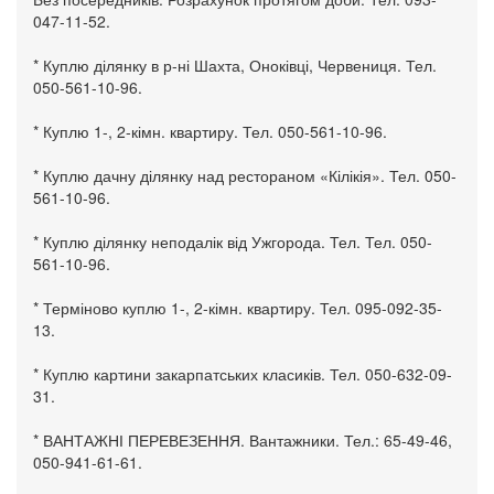
047-11-52.
* Куплю ділянку в р-ні Шахта, Оноківці, Червениця. Тел.
050-561-10-96.
* Куплю 1-, 2-кімн. квартиру. Тел. 050-561-10-96.
* Куплю дачну ділянку над рестораном «Кілікія». Тел. 050-
561-10-96.
* Куплю ділянку неподалік від Ужгорода. Тел. Тел. 050-
561-10-96.
* Терміново куплю 1-, 2-кімн. квартиру. Тел. 095-092-35-
13.
* Куплю картини закарпатських класиків. Тел. 050-632-09-
31.
* ВАНТАЖНІ ПЕРЕВЕЗЕННЯ. Вантажники. Тел.: 65-49-46,
050-941-61-61.