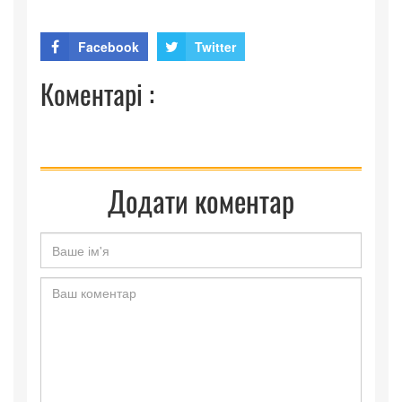
Facebook
Twitter
Коментарі :
Додати коментар