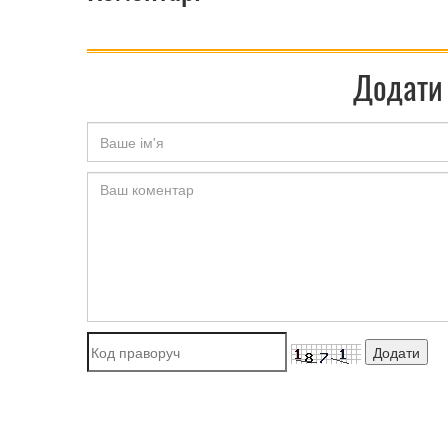
Додати