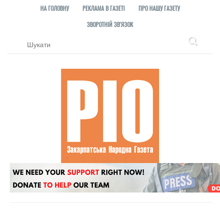
НА ГОЛОВНУ
РЕКЛАМА В ГАЗЕТІ
ПРО НАШУ ГАЗЕТУ
ЗВОРОТНІЙ ЗВ'ЯЗОК