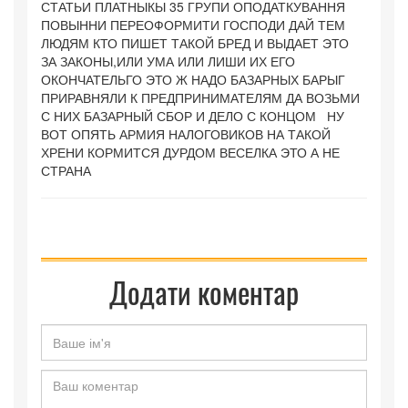
СТАТЬИ ПЛАТНЫКЫ 35 ГРУПИ ОПОДАТКУВАННЯ
ПОВЫННИ ПЕРЕОФОРМИТИ ГОСПОДИ ДАЙ ТЕМ
ЛЮДЯМ КТО ПИШЕТ ТАКОЙ БРЕД И ВЫДАЕТ ЭТО
ЗА ЗАКОНЫ,ИЛИ УМА ИЛИ ЛИШИ ИХ ЕГО
ОКОНЧАТЕЛЬГО ЭТО Ж НАДО БАЗАРНЫХ БАРЫГ
ПРИРАВНЯЛИ К ПРЕДПРИНИМАТЕЛЯМ ДА ВОЗЬМИ
С НИХ БАЗАРНЫЙ СБОР И ДЕЛО С КОНЦОМ НУ
ВОТ ОПЯТЬ АРМИЯ НАЛОГОВИКОВ НА ТАКОЙ
ХРЕНИ КОРМИТСЯ ДУРДОМ ВЕСЕЛКА ЭТО А НЕ
СТРАНА
Додати коментар