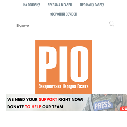
НА ГОЛОВНУ
РЕКЛАМА В ГАЗЕТІ
ПРО НАШУ ГАЗЕТУ
ЗВОРОТНІЙ ЗВ'ЯЗОК