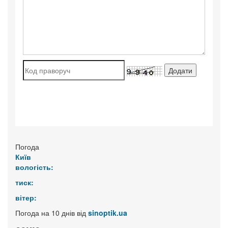
Погода
Київ
вологість:
тиск:
вітер:
Погода на 10 днів від
sinoptik.ua