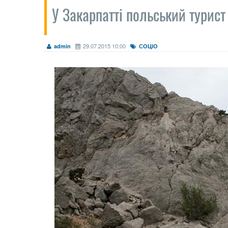
У Закарпатті польський турист 
29.07.2015 10:00
admin
СОЦІО