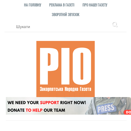
НА ГОЛОВНУ
РЕКЛАМА В ГАЗЕТІ
ПРО НАШУ ГАЗЕТУ
ЗВОРОТНІЙ ЗВ'ЯЗОК