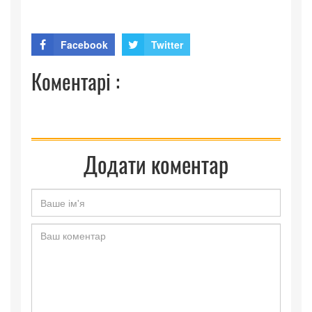
Facebook
Twitter
Коментарі :
Додати коментар