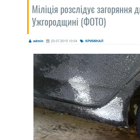
Міліція розслідує загоряння дв
Ужгородщині (ФОТО)
23.07.2015 10:04
admin
КРИМІНАЛ