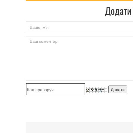
Додати