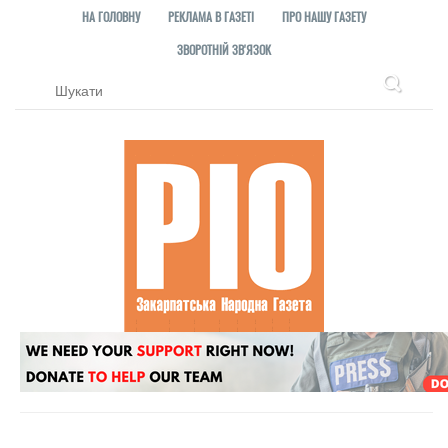
НА ГОЛОВНУ
РЕКЛАМА В ГАЗЕТІ
ПРО НАШУ ГАЗЕТУ
ЗВОРОТНІЙ ЗВ'ЯЗОК