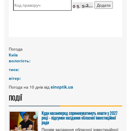
Погода
Київ
вологість:
тиск:
вітер:
Погода на 10 днів від
sinoptik.ua
ПОДІЇ
Куди насамперед спрямовуватимуть кошти у 2027
році - підсумки засідання обласної інвестиційної
ради
Провів засідання обласної інвестиційної