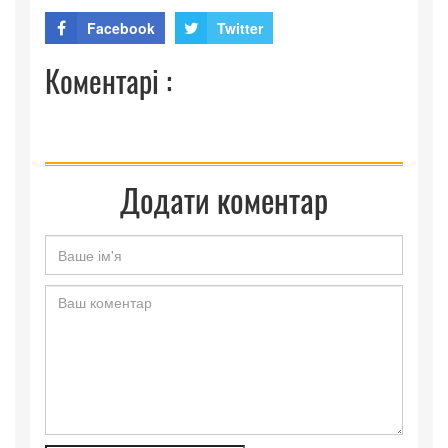
Facebook
Twitter
Коментарі :
Додати коментар