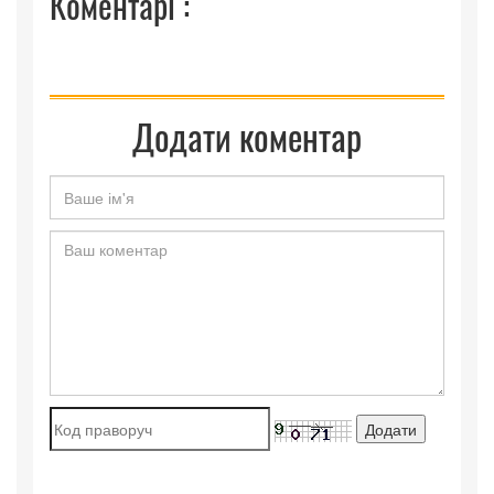
Коментарі :
Додати коментар