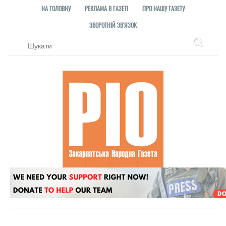
НА ГОЛОВНУ
РЕКЛАМА В ГАЗЕТІ
ПРО НАШУ ГАЗЕТУ
ЗВОРОТНІЙ ЗВ'ЯЗОК