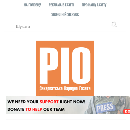
НА ГОЛОВНУ
РЕКЛАМА В ГАЗЕТІ
ПРО НАШУ ГАЗЕТУ
ЗВОРОТНІЙ ЗВ'ЯЗОК