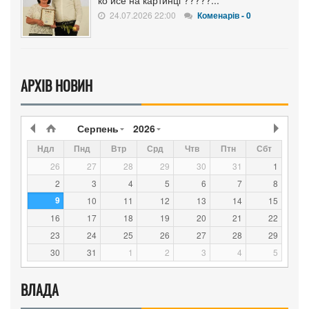
24.07.2026 22:00
Коменарів - 0
АРХІВ НОВИН
Серпень
2026
Ндл
Пнд
Втр
Срд
Чтв
Птн
Сбт
26
27
28
29
30
31
1
2
3
4
5
6
7
8
9
10
11
12
13
14
15
16
17
18
19
20
21
22
23
24
25
26
27
28
29
30
31
1
2
3
4
5
ВЛАДА