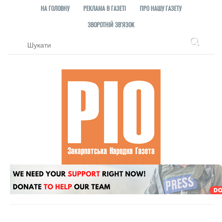
НА ГОЛОВНУ
РЕКЛАМА В ГАЗЕТІ
ПРО НАШУ ГАЗЕТУ
ЗВОРОТНІЙ ЗВ'ЯЗОК