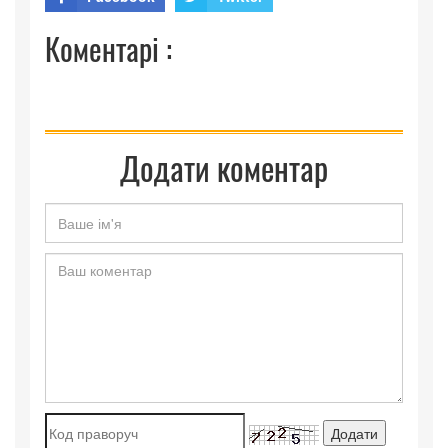
Коментарі :
Додати коментар