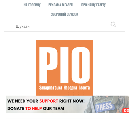
НА ГОЛОВНУ
РЕКЛАМА В ГАЗЕТІ
ПРО НАШУ ГАЗЕТУ
ЗВОРОТНІЙ ЗВ'ЯЗОК