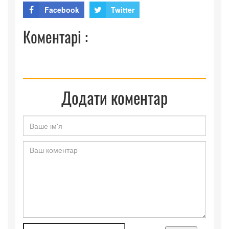
Facebook
Twitter
Коментарі :
Додати коментар