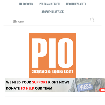
НА ГОЛОВНУ
РЕКЛАМА В ГАЗЕТІ
ПРО НАШУ ГАЗЕТУ
ЗВОРОТНІЙ ЗВ'ЯЗОК