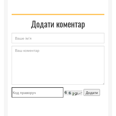
Додати коментар