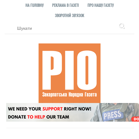
НА ГОЛОВНУ
РЕКЛАМА В ГАЗЕТІ
ПРО НАШУ ГАЗЕТУ
ЗВОРОТНІЙ ЗВ'ЯЗОК