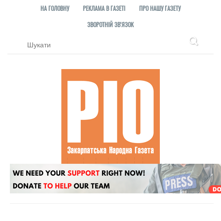
НА ГОЛОВНУ
РЕКЛАМА В ГАЗЕТІ
ПРО НАШУ ГАЗЕТУ
ЗВОРОТНІЙ ЗВ'ЯЗОК