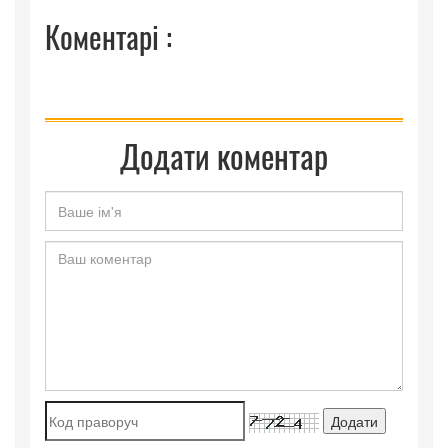
Коментарі :
Додати коментар