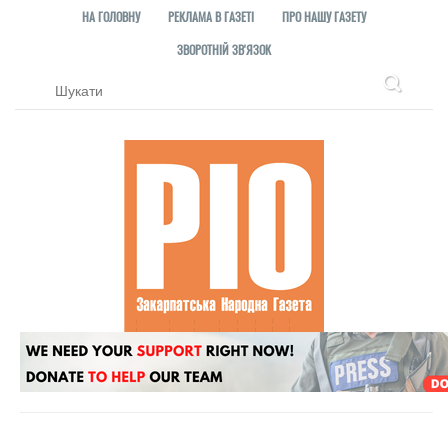
НА ГОЛОВНУ
РЕКЛАМА В ГАЗЕТІ
ПРО НАШУ ГАЗЕТУ
ЗВОРОТНІЙ ЗВ'ЯЗОК