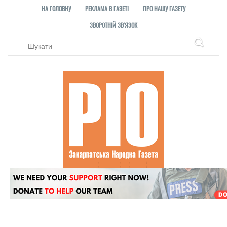
НА ГОЛОВНУ
РЕКЛАМА В ГАЗЕТІ
ПРО НАШУ ГАЗЕТУ
ЗВОРОТНІЙ ЗВ'ЯЗОК