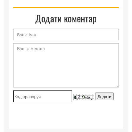
Додати коментар