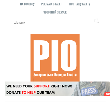
НА ГОЛОВНУ
РЕКЛАМА В ГАЗЕТІ
ПРО НАШУ ГАЗЕТУ
ЗВОРОТНІЙ ЗВ'ЯЗОК