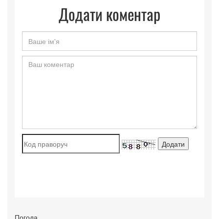
Додати коментар
Погода