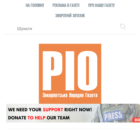
НА ГОЛОВНУ
РЕКЛАМА В ГАЗЕТІ
ПРО НАШУ ГАЗЕТУ
ЗВОРОТНІЙ ЗВ'ЯЗОК