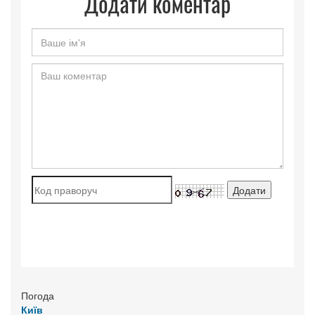
Додати коментар
Погода
Київ