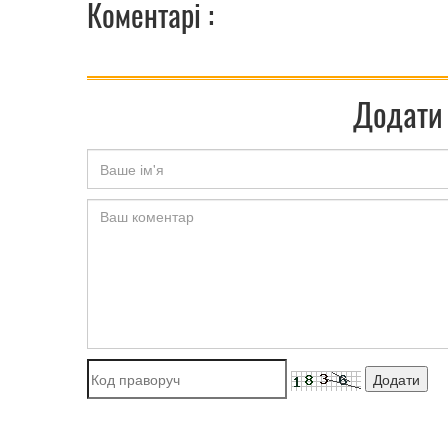
Коментарі :
Додати