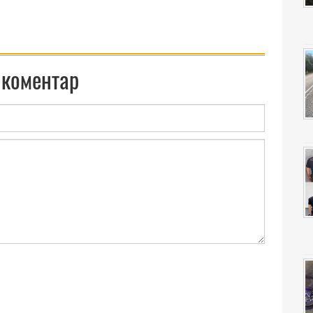
 коментар