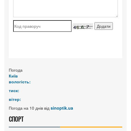
Погода
Київ
вологість:
тиск:
вітер:
Погода на 10 днів від
sinoptik.ua
СПОРТ