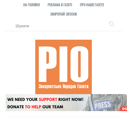
НА ГОЛОВНУ
РЕКЛАМА В ГАЗЕТІ
ПРО НАШУ ГАЗЕТУ
ЗВОРОТНІЙ ЗВ'ЯЗОК