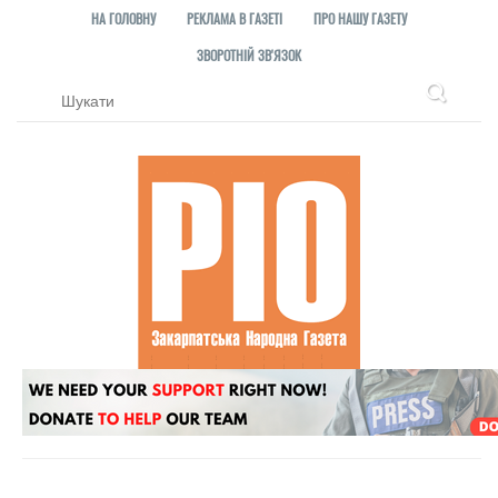
НА ГОЛОВНУ
РЕКЛАМА В ГАЗЕТІ
ПРО НАШУ ГАЗЕТУ
ЗВОРОТНІЙ ЗВ'ЯЗОК