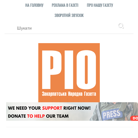
НА ГОЛОВНУ
РЕКЛАМА В ГАЗЕТІ
ПРО НАШУ ГАЗЕТУ
ЗВОРОТНІЙ ЗВ'ЯЗОК