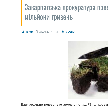
Закарпатська прокуратура пов
мільйони гривень
24.06.2014 11:41
admin
СОЦІО
Вже реально повернуто земель понад 73 га на суму