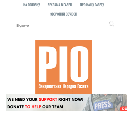
НА ГОЛОВНУ
РЕКЛАМА В ГАЗЕТІ
ПРО НАШУ ГАЗЕТУ
ЗВОРОТНІЙ ЗВ'ЯЗОК