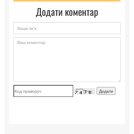
Додати коментар